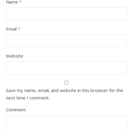
Name
*
Email
*
Website
Save my name, email, and website in this browser for the
next time I comment.
Comment