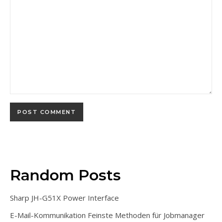
Random Posts
Sharp JH-G51X Power Interface
E-Mail-Kommunikation Feinste Methoden für Jobmanager