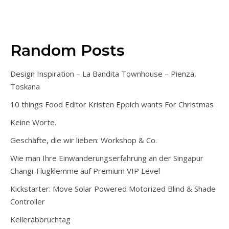
Random Posts
Design Inspiration – La Bandita Townhouse – Pienza,
Toskana
10 things Food Editor Kristen Eppich wants For Christmas
Keine Worte.
Geschäfte, die wir lieben: Workshop & Co.
Wie man Ihre Einwanderungserfahrung an der Singapur
Changi-Flugklemme auf Premium VIP Level
Kickstarter: Move Solar Powered Motorized Blind & Shade
Controller
Kellerabbruchtag