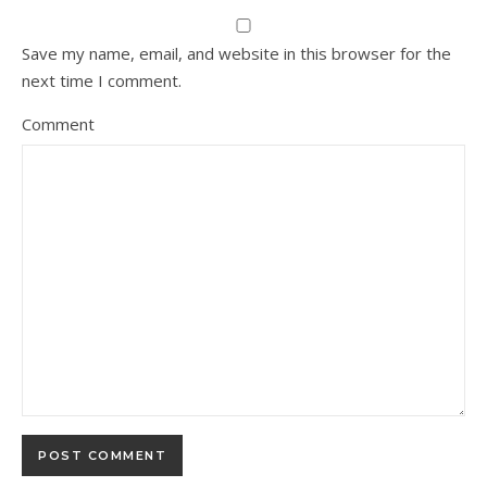
Save my name, email, and website in this browser for the
next time I comment.
Comment