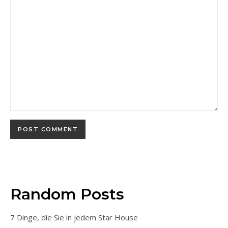
Random Posts
7 Dinge, die Sie in jedem Star House