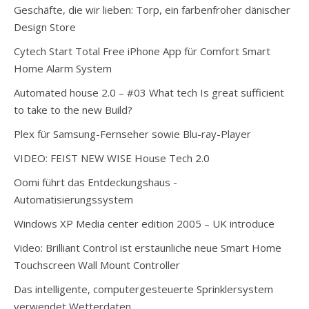
Geschäfte, die wir lieben: Torp, ein farbenfroher dänischer
Design Store
Cytech Start Total Free iPhone App für Comfort Smart
Home Alarm System
Automated house 2.0 – #03 What tech Is great sufficient
to take to the new Build?
Plex für Samsung-Fernseher sowie Blu-ray-Player
VIDEO: FEIST NEW WISE House Tech 2.0
Oomi führt das Entdeckungshaus -
Automatisierungssystem
Windows XP Media center edition 2005 – UK introduce
Video: Brilliant Control ist erstaunliche neue Smart Home
Touchscreen Wall Mount Controller
Das intelligente, computergesteuerte Sprinklersystem
verwendet Wetterdaten