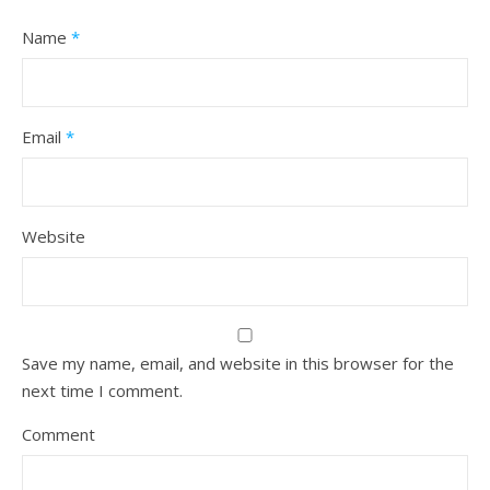
Name
*
Email
*
Website
Save my name, email, and website in this browser for the
next time I comment.
Comment