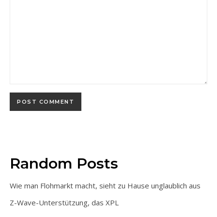
Random Posts
Wie man Flohmarkt macht, sieht zu Hause unglaublich aus
Z-Wave-Unterstützung, das XPL