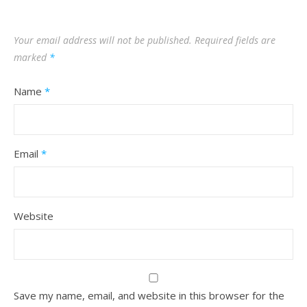
Your email address will not be published.
Required fields are
marked
*
Name
*
Email
*
Website
Save my name, email, and website in this browser for the