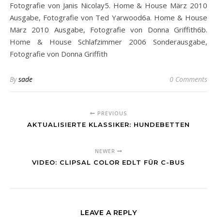
Fotografie von Janis Nicolay5. Home & House März 2010
Ausgabe, Fotografie von Ted Yarwood6a. Home & House
März 2010 Ausgabe, Fotografie von Donna Griffith6b.
Home & House Schlafzimmer 2006 Sonderausgabe,
Fotografie von Donna Griffith
By
sade
0 Comments
PREVIOUS
AKTUALISIERTE KLASSIKER: HUNDEBETTEN
NEWER
VIDEO: CLIPSAL COLOR EDLT FÜR C-BUS
LEAVE A REPLY