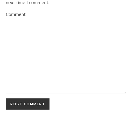
next time I comment.
Comment