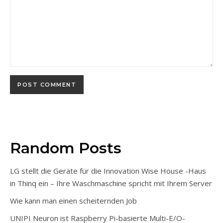
Random Posts
LG stellt die Geräte für die Innovation Wise House -Haus
in Thinq ein – Ihre Waschmaschine spricht mit Ihrem Server
Wie kann man einen scheiternden Job
UNIPI Neuron ist Raspberry Pi-basierte Multi-E/O-