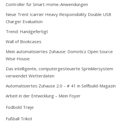
Controller für Smart-Home-Anwendungen
Neue Trent Icarrier Heavy Responsibility Double USB
Charger Evaluation
Trend: Handgefertigt
Wall of Bookcases
Mein automatisiertes Zuhause: Domoticz Open Source
Wise House
Das intelligente, computergesteuerte Sprinklersystem
verwendet Wetterdaten
Automatisiertes Zuhause 2.0 – # 41 in Selfbuild-Magazin
Arbeit in der Entwicklung – Mein Foyer
Fodbold Trøje
Fußball Trikot