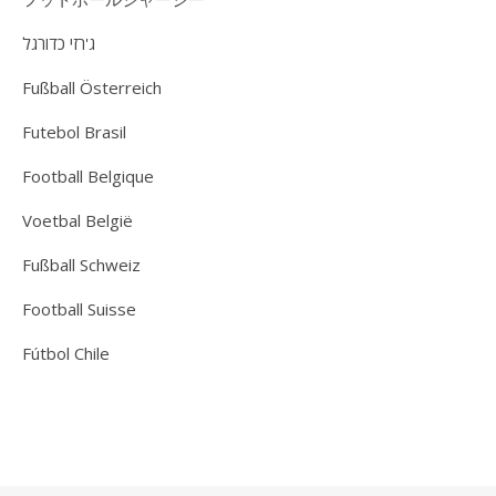
ג'רזי כדורגל
Fußball Österreich
Futebol Brasil
Football Belgique
Voetbal België
Fußball Schweiz
Football Suisse
Fútbol Chile