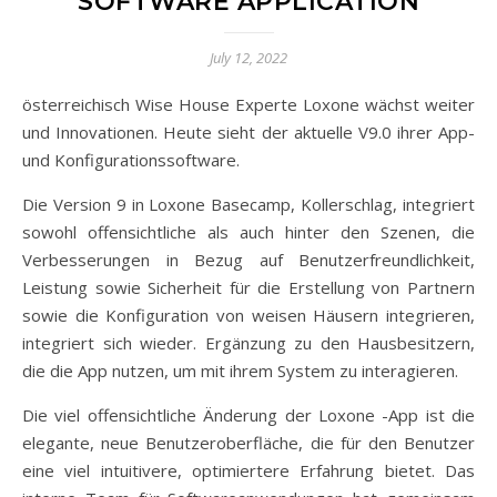
SOFTWARE APPLICATION
July 12, 2022
österreichisch Wise House Experte Loxone wächst weiter
und Innovationen. Heute sieht der aktuelle V9.0 ihrer App-
und Konfigurationssoftware.
Die Version 9 in Loxone Basecamp, Kollerschlag, integriert
sowohl offensichtliche als auch hinter den Szenen, die
Verbesserungen in Bezug auf Benutzerfreundlichkeit,
Leistung sowie Sicherheit für die Erstellung von Partnern
sowie die Konfiguration von weisen Häusern integrieren,
integriert sich wieder. Ergänzung zu den Hausbesitzern,
die die App nutzen, um mit ihrem System zu interagieren.
Die viel offensichtliche Änderung der Loxone -App ist die
elegante, neue Benutzeroberfläche, die für den Benutzer
eine viel intuitivere, optimiertere Erfahrung bietet. Das