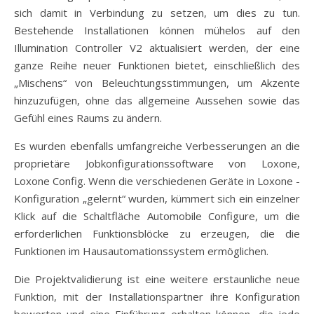
sich damit in Verbindung zu setzen, um dies zu tun.
Bestehende Installationen können mühelos auf den
Illumination Controller V2 aktualisiert werden, der eine
ganze Reihe neuer Funktionen bietet, einschließlich des
„Mischens“ von Beleuchtungsstimmungen, um Akzente
hinzuzufügen, ohne das allgemeine Aussehen sowie das
Gefühl eines Raums zu ändern.
Es wurden ebenfalls umfangreiche Verbesserungen an die
proprietäre Jobkonfigurationssoftware von Loxone,
Loxone Config. Wenn die verschiedenen Geräte in Loxone -
Konfiguration „gelernt“ wurden, kümmert sich ein einzelner
Klick auf die Schaltfläche Automobile Configure, um die
erforderlichen Funktionsblöcke zu erzeugen, die die
Funktionen im Hausautomationssystem ermöglichen.
Die Projektvalidierung ist eine weitere erstaunliche neue
Funktion, mit der Installationspartner ihre Konfiguration