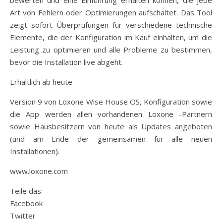
bewerten und eine Einführung erhalten können, die jede
Art von Fehlern oder Optimierungen aufschaltet. Das Tool
zeigt sofort Überprüfungen für verschiedene technische
Elemente, die der Konfiguration im Kauf einhalten, um die
Leistung zu optimieren und alle Probleme zu bestimmen,
bevor die Installation live abgeht.
Erhältlich ab heute
Version 9 von Loxone Wise House OS, Konfiguration sowie
die App werden allen vorhandenen Loxone -Partnern
sowie Hausbesitzern von heute als Updates angeboten
(und am Ende der gemeinsamen für alle neuen
Installationen).
www.loxone.com
Teile das:
Facebook
Twitter