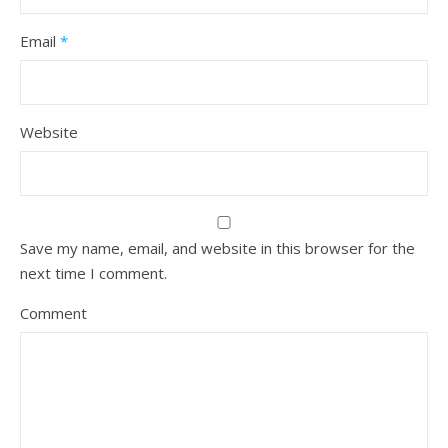
Email
*
Website
Save my name, email, and website in this browser for the
next time I comment.
Comment