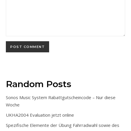
Random Posts
Sonos Music System Rabattgutscheincode – Nur diese
Woche
UKHA2004 Evaluation jetzt online
Spezifische Elemente der Übung Fahrradwahl sowie des