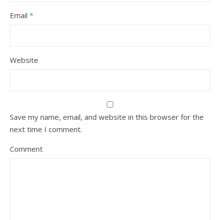
Email
*
Website
Save my name, email, and website in this browser for the
next time I comment.
Comment