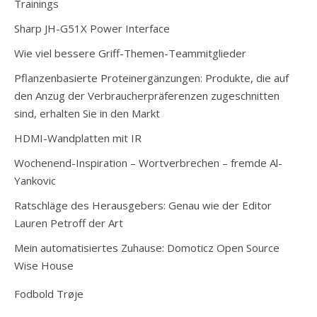
Trainings
Sharp JH-G51X Power Interface
Wie viel bessere Griff-Themen-Teammitglieder
Pflanzenbasierte Proteinergänzungen: Produkte, die auf
den Anzug der Verbraucherpräferenzen zugeschnitten
sind, erhalten Sie in den Markt
HDMI-Wandplatten mit IR
Wochenend-Inspiration – Wortverbrechen – fremde Al-
Yankovic
Ratschläge des Herausgebers: Genau wie der Editor
Lauren Petroff der Art
Mein automatisiertes Zuhause: Domoticz Open Source
Wise House
Fodbold Trøje