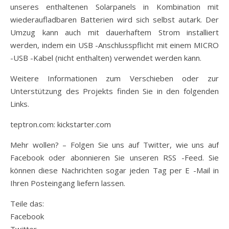
unseres enthaltenen Solarpanels in Kombination mit
wiederaufladbaren Batterien wird sich selbst autark. Der
Umzug kann auch mit dauerhaftem Strom installiert
werden, indem ein USB -Anschlusspflicht mit einem MICRO
-USB -Kabel (nicht enthalten) verwendet werden kann.
Weitere Informationen zum Verschieben oder zur
Unterstützung des Projekts finden Sie in den folgenden
Links.
teptron.com: kickstarter.com
Mehr wollen? – Folgen Sie uns auf Twitter, wie uns auf
Facebook oder abonnieren Sie unseren RSS -Feed. Sie
können diese Nachrichten sogar jeden Tag per E -Mail in
Ihren Posteingang liefern lassen.
Teile das:
Facebook