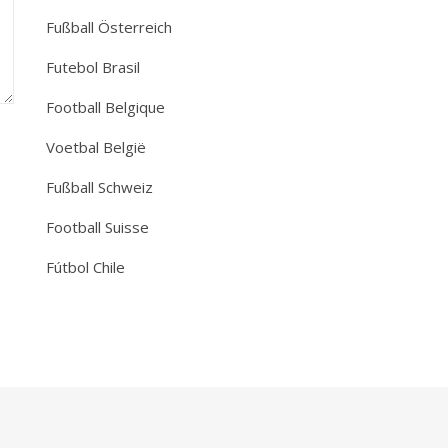
Fußball Österreich
Futebol Brasil
Football Belgique
Voetbal België
Fußball Schweiz
Football Suisse
Fútbol Chile