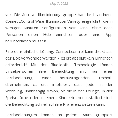
May 7, 2022
vor. Die Aurora -Illuminierungsgruppe hat die brandneue
Connect.Control Wise Illumination Variety eingeführt, die in
wenigen Minuten Konfiguration sein kann, ohne dass
Personen einen Hub einrichten oder eine App
herunterladen müssen.
Eine sehr einfache Lösung, Connect.control kann direkt aus
der Box verwendet werden – es ist absolut kein Einrichten
erforderlich! Mit der Bluetooth -Technologie können
Einzelpersonen ihre Beleuchtung mit nur einer
Fernbedienung, einer herausragenden Technik,
übernehmen, da dies impliziert, dass jeder in der
Wohnung, unabhängig davon, ob sie in der Lounge, in der
Speisefläche oder in einem Kinderzimmer installiert sind,
die Beleuchtung schnell auf ihre Präferenz setzen kann.
Fernbedienungen können an jedem Raum gruppiert