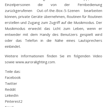
Einzelpersonen die von der Fernbedienung
zurückgerufenen Out-of-the-Box-5-Szenen bearbeiten
können, private Geräte übernehmen, Routinen für Routinen
erstellen und Zugang zum Zugriff auf die Musikmodus. Der
Musikmodus erweckt das Licht zum Leben, wenn er
entweder mit dem Handy des Benutzers gespielt wird
oder das Telefon in die Nähe eines Lautsprechers
einbindet.
Weitere Informationen finden Sie im folgenden Video
sowie www.auroralighting.com.
Teile das:
Facebook
Twitter
Reddit
LinkedIn
Pinterest2