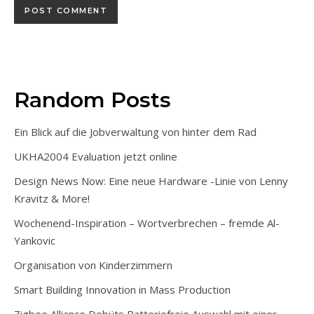
Random Posts
Ein Blick auf die Jobverwaltung von hinter dem Rad
UKHA2004 Evaluation jetzt online
Design News Now: Eine neue Hardware -Linie von Lenny
Kravitz & More!
Wochenend-Inspiration – Wortverbrechen – fremde Al-
Yankovic
Organisation von Kinderzimmern
Smart Building Innovation in Mass Production