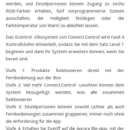
werden, und Einzelpersonen können Zugang zu sechs
RGB-Farben erhalten, fünf vorprogrammierte Szenen
ausschalten, die Helligkeit festlegen oder die
Farbtemperatur von Warm zu abkühlen lassen.
Das Econtrol -Ökosystem von Connect.Control wird rund 4
Kontrollstufen entwickelt, sodass Sie mit dem Satz Level 1
beginnen und dann Ihr System erweitern können, wenn Sie
bereit sind.
Stufe 1: Produkte funktionieren direkt mit der
Fernbedienung aus der Box
Stufe 2: Viel mehr Connect.Control -Leuchten können dem
System hinzugefügt werden, was alle zusammen
funktionieren
Stufe 3: Einzelpersonen können sowohl Lichter als auch
Fernbedienungen zusammen gruppieren, immer noch ohne
die Anforderung für die App
Stufe 4: Erhalten Sie Zugriff auf die Aurora Ble-App, mit der