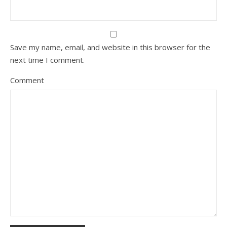
Save my name, email, and website in this browser for the
next time I comment.
Comment