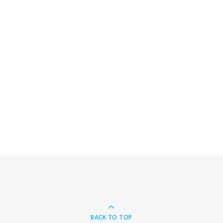
BACK TO TOP