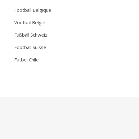
Football Belgique
Voetbal België
Fußball Schweiz
Football Suisse
Fútbol Chile