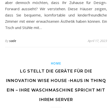
aber dennoch möchten, dass Ihr Zuhause für Design-
Forward aussieht? Wir verstehen. Diese Häuser zeigen,
dass Sie bequeme, komfortable und kinderfreundliche
Zimmer mit einer erwachsenen Ästhetik haben können. Ein
Tisch und Stühle mit…
By
sade
April 17, 2023
HOME
LG STELLT DIE GERÄTE FÜR DIE
INNOVATION WISE HOUSE -HAUS IN THINQ
EIN – IHRE WASCHMASCHINE SPRICHT MIT
IHREM SERVER