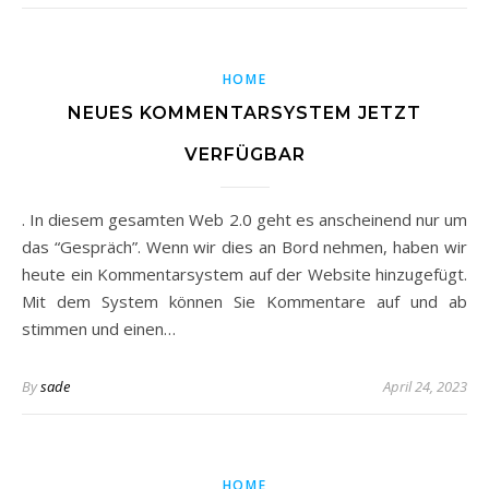
HOME
NEUES KOMMENTARSYSTEM JETZT
VERFÜGBAR
. In diesem gesamten Web 2.0 geht es anscheinend nur um
das “Gespräch”. Wenn wir dies an Bord nehmen, haben wir
heute ein Kommentarsystem auf der Website hinzugefügt.
Mit dem System können Sie Kommentare auf und ab
stimmen und einen…
By
sade
April 24, 2023
HOME