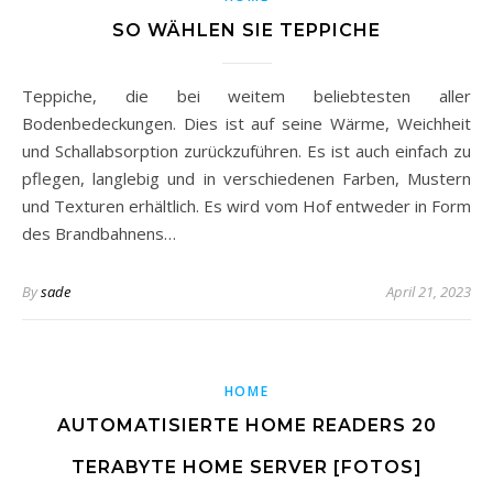
SO WÄHLEN SIE TEPPICHE
Teppiche, die bei weitem beliebtesten aller
Bodenbedeckungen. Dies ist auf seine Wärme, Weichheit
und Schallabsorption zurückzuführen. Es ist auch einfach zu
pflegen, langlebig und in verschiedenen Farben, Mustern
und Texturen erhältlich. Es wird vom Hof ​​entweder in Form
des Brandbahnens…
By
sade
April 21, 2023
HOME
AUTOMATISIERTE HOME READERS 20
TERABYTE HOME SERVER [FOTOS]