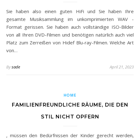
Sie haben also einen guten HiFi und Sie haben Ihre
gesamte Musiksammlung im unkomprimierten WAV -
Format gerissen. Sie haben auch vollständige ISO-Bilder
von all Ihren DVD-Filmen und benötigen natürlich auch viel
Platz zum Zerreißen von Hidef Blu-ray-Filmen. Welche Art
von…
By
sade
April 21, 2023
HOME
FAMILIENFREUNDLICHE RÄUME, DIE DEN
STIL NICHT OPFERN
, müssen den Bedürfnissen der Kinder gerecht werden,