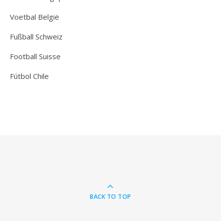
Voetbal België
Fußball Schweiz
Football Suisse
Fútbol Chile
BACK TO TOP